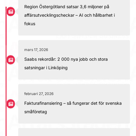
Region Östergötland satsar 3,6 miljoner på
affärsutvecklingscheckar – AI och hållbarhet i
fokus
mars 17, 2026
Saabs rekordår: 2 000 nya jobb och stora
satsningar i Linköping
februari 27, 2026
Fakturafinansiering – så fungerar det för svenska
småföretag