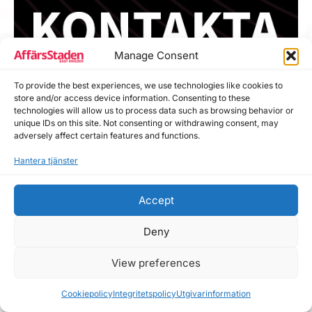
Manage Consent
To provide the best experiences, we use technologies like cookies to
store and/or access device information. Consenting to these
technologies will allow us to process data such as browsing behavior or
unique IDs on this site. Not consenting or withdrawing consent, may
adversely affect certain features and functions.
Hantera tjänster
Accept
Deny
View preferences
Cookiepolicy
Integritetspolicy
Utgivarinformation