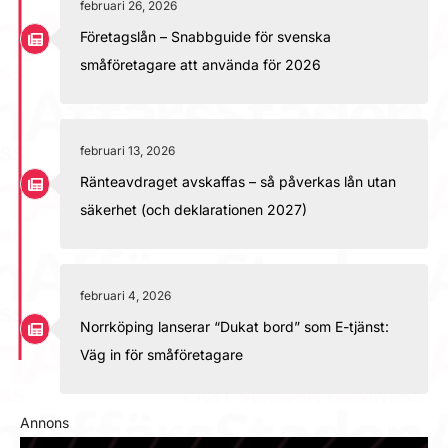
februari 26, 2026
Företagslån – Snabbguide för svenska
småföretagare att använda för 2026
februari 13, 2026
Ränteavdraget avskaffas – så påverkas lån utan
säkerhet (och deklarationen 2027)
februari 4, 2026
Norrköping lanserar “Dukat bord” som E-tjänst:
Väg in för småföretagare
Annons