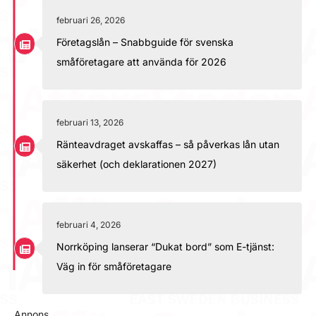
februari 26, 2026
Företagslån – Snabbguide för svenska
småföretagare att använda för 2026
februari 13, 2026
Ränteavdraget avskaffas – så påverkas lån utan
säkerhet (och deklarationen 2027)
februari 4, 2026
Norrköping lanserar “Dukat bord” som E-tjänst:
Väg in för småföretagare
Annons