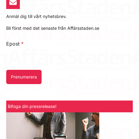
Anmäl dig till vårt nyhetsbrev.
Bli först med det senaste från Affärsstaden.se
Epost
*
Prenumerera
Bifoga din pressrelease!