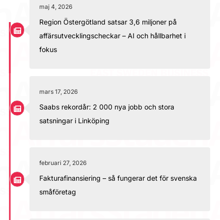
maj 4, 2026
Region Östergötland satsar 3,6 miljoner på
affärsutvecklingscheckar – AI och hållbarhet i
fokus
mars 17, 2026
Saabs rekordår: 2 000 nya jobb och stora
satsningar i Linköping
februari 27, 2026
Fakturafinansiering – så fungerar det för svenska
småföretag