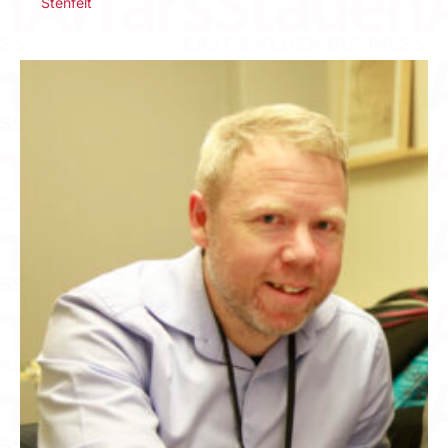
Stenfelt