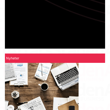
Nyheter