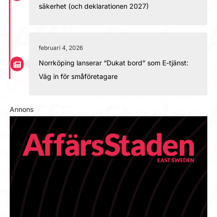
säkerhet (och deklarationen 2027)
februari 4, 2026
Norrköping lanserar “Dukat bord” som E-tjänst:
Väg in för småföretagare
Annons