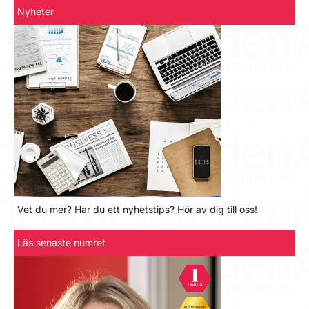
Nyheter
Vet du mer? Har du ett nyhetstips? Hör av dig till oss!
Läs senaste numret