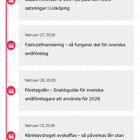
satsningar i Linköping
februari 27, 2026
Fakturafinansiering – så fungerar det för svenska
småföretag
februari 26, 2026
Företagslån – Snabbguide för svenska
småföretagare att använda för 2026
februari 13, 2026
Ränteavdraget avskaffas – så påverkas lån utan