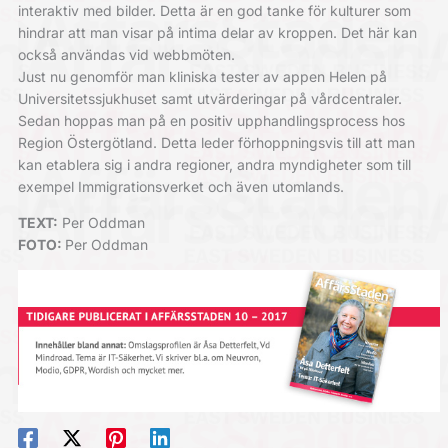
interaktiv med bilder. Detta är en god tanke för kulturer som
hindrar att man visar på intima delar av kroppen. Det här kan
också användas vid webbmöten.
Just nu genomför man kliniska tester av appen Helen på
Universitetssjukhuset samt utvärderingar på vårdcentraler.
Sedan hoppas man på en positiv upphandlingsprocess hos
Region Östergötland. Detta leder förhoppningsvis till att man
kan etablera sig i andra regioner, andra myndigheter som till
exempel Immigrationsverket och även utomlands.
TEXT:
Per Oddman
FOTO:
Per Oddman