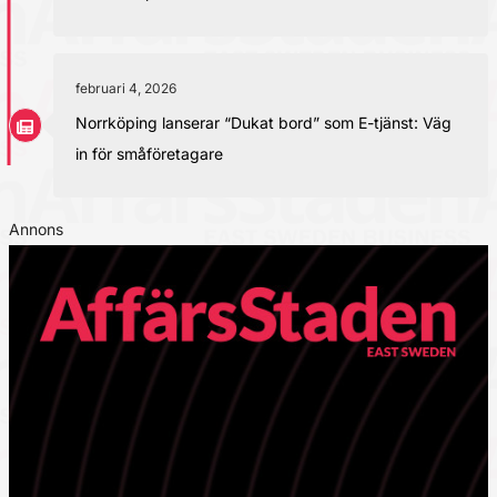
februari 4, 2026
Norrköping lanserar “Dukat bord” som E-tjänst: Väg
in för småföretagare
Annons