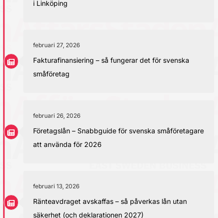
i Linköping
februari 27, 2026
Fakturafinansiering – så fungerar det för svenska
småföretag
februari 26, 2026
Företagslån – Snabbguide för svenska småföretagare
att använda för 2026
februari 13, 2026
Ränteavdraget avskaffas – så påverkas lån utan
säkerhet (och deklarationen 2027)