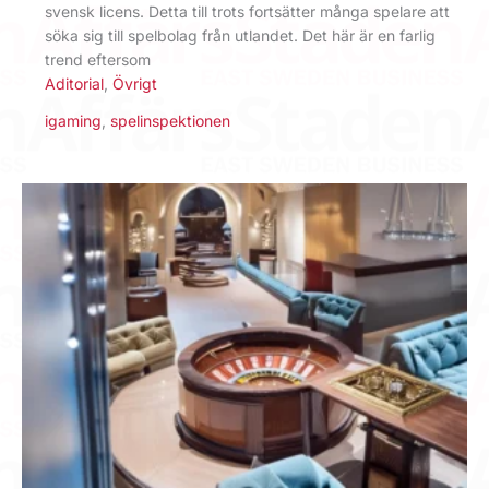
svensk licens. Detta till trots fortsätter många spelare att
söka sig till spelbolag från utlandet. Det här är en farlig
trend eftersom
Aditorial
,
Övrigt
igaming
,
spelinspektionen