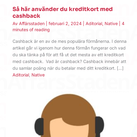
Så här använder du kreditkort med
cashback
Av
Affärsstaden
|
februari 2, 2024
|
Aditorial
,
Native
|
4
minutes of reading
Cashback är en av de mes populära förmånerna. I denna
artikel går vi igenom hur denna förmån fungerar och vad
du ska tänka på för att få ut det mesta av ett kreditkort
med cashback. Vad är cashback? Cashback innebär att
du samlar poäng när du betalar med ditt kreditkort. […]
Aditorial
,
Native