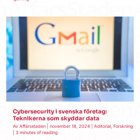
Cybersecurity i svenska företag:
Teknikerna som skyddar data
Av
Affärsstaden
|
november 18, 2024
|
Aditorial
,
Forskning
|
3 minutes of reading