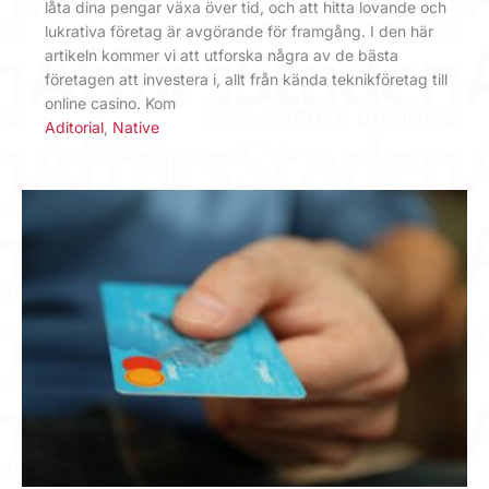
låta dina pengar växa över tid, och att hitta lovande och
lukrativa företag är avgörande för framgång. I den här
artikeln kommer vi att utforska några av de bästa
företagen att investera i, allt från kända teknikföretag till
online casino. Kom
Aditorial
,
Native