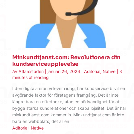
Minkundtjanst.com: Revolutionera din
kundserviceupplevelse
Av
Affärsstaden
|
januari 26, 2024
|
Aditorial
,
Native
|
3
minutes of reading
I den digitala eran vi lever i idag, har kundservice blivit en
avgörande faktor för företagens framgång. Det är inte
längre bara en eftertanke, utan en nödvändighet för att
bygga starka kundrelationer och skapa lojalitet. Det är här
minkundtjanst.com kommer in. Minkundtjanst.com är inte
bara en webbplats, det är en
Aditorial
,
Native