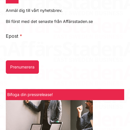
Anmäl dig till vårt nyhetsbrev.
Bli först med det senaste från Affärsstaden.se
Epost
*
Prenumerera
Bifoga din pressrelease!