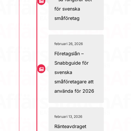
för svenska
småföretag
februari 26, 2026
Företagslån –
Snabbguide för
svenska
småföretagare att
använda för 2026
februari 13, 2026
Ränteavdraget