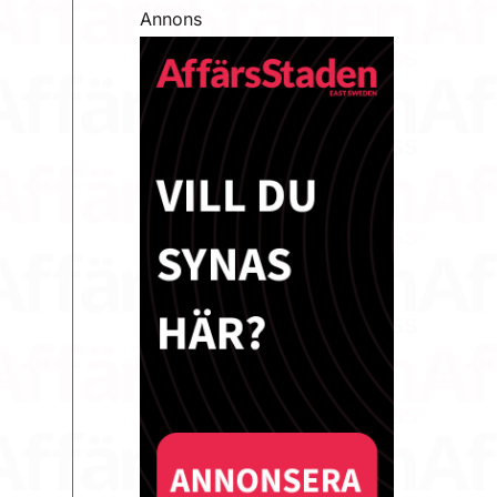
Annons