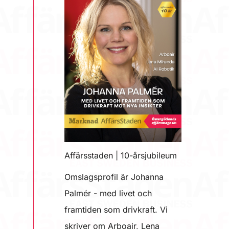
Affärsstaden | 10-årsjubileum
Omslagsprofil är Johanna
Palmér - med livet och
framtiden som drivkraft. Vi
skriver om Arboair, Lena