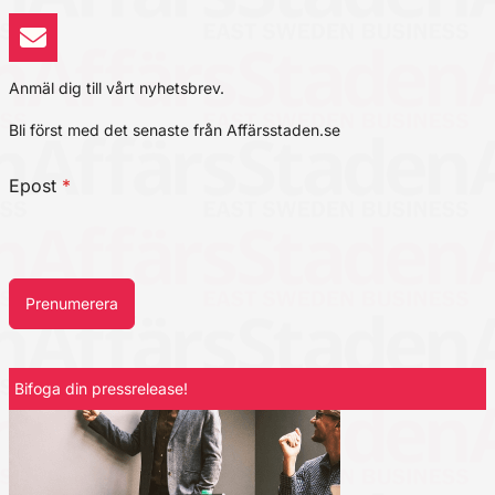
Anmäl dig till vårt nyhetsbrev.
Bli först med det senaste från Affärsstaden.se
Epost
*
Prenumerera
Bifoga din pressrelease!