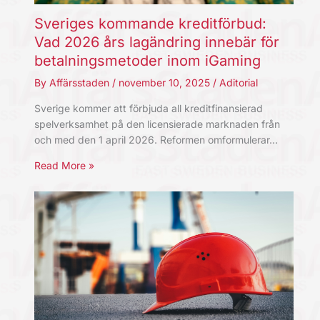
Sveriges kommande kreditförbud:
Vad 2026 års lagändring innebär för
betalningsmetoder inom iGaming
By
Affärsstaden
/
november 10, 2025
/
Aditorial
Sverige kommer att förbjuda all kreditfinansierad
spelverksamhet på den licensierade marknaden från
och med den 1 april 2026. Reformen omformulerar…
Read More »