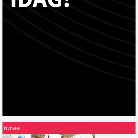
Nyheter