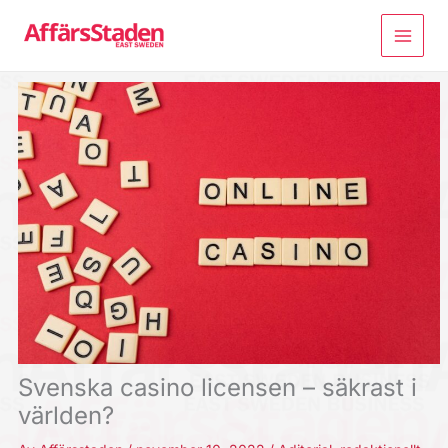
Hoppa
till
innehåll
Svenska casino licensen – säkrast i
världen?