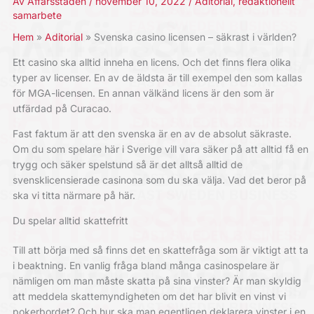
Av
Affärsstaden
/
november 10, 2022
/
Aditorial
,
redaktionellt
samarbete
Hem
Aditorial
Svenska casino licensen – säkrast i världen?
Ett casino ska alltid inneha en licens. Och det finns flera olika
typer av licenser. En av de äldsta är till exempel den som kallas
för MGA-licensen. En annan välkänd licens är den som är
utfärdad på Curacao.
Fast faktum är att den svenska är en av de absolut säkraste.
Om du som spelare här i Sverige vill vara säker på att alltid få en
trygg och säker spelstund så är det alltså alltid de
svensklicensierade casinona som du ska välja. Vad det beror på
ska vi titta närmare på här.
Du spelar alltid skattefritt
Till att börja med så finns det en skattefråga som är viktigt att ta
i beaktning. En vanlig fråga bland många casinospelare är
nämligen om man måste skatta på sina vinster? Är man skyldig
att meddela skattemyndigheten om det har blivit en vinst vi
pokerbordet? Och hur ska man egentligen deklarera vinster i en