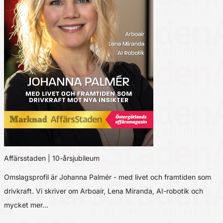
Affärsstaden | 10-årsjubileum
Omslagsprofil är Johanna Palmér - med livet och framtiden som
drivkraft. Vi skriver om Arboair, Lena Miranda, AI-robotik och
mycket mer…