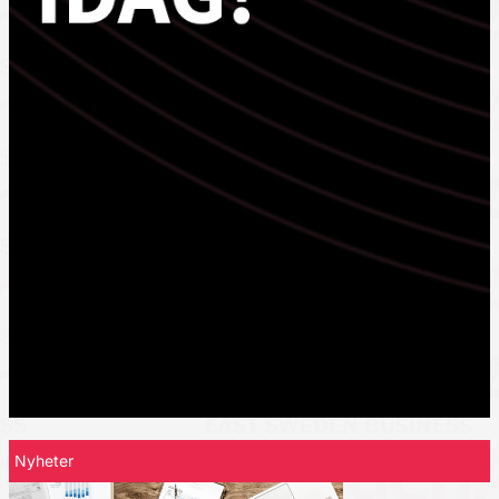
Nyheter