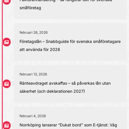
småföretag
februari 26, 2026
Företagslån – Snabbguide för svenska småföretagare
att använda för 2026
februari 13, 2026
Ränteavdraget avskaffas – så påverkas lån utan
säkerhet (och deklarationen 2027)
februari 4, 2026
Norrköping lanserar “Dukat bord” som E-tjänst: Väg