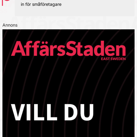
in för småföretagare
Annons