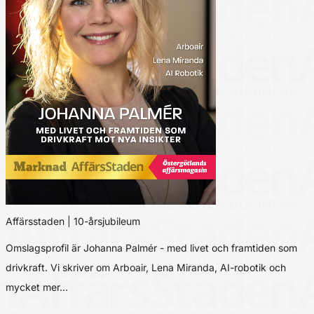
Affärsstaden | 10-årsjubileum
Omslagsprofil är Johanna Palmér - med livet och framtiden som
drivkraft. Vi skriver om Arboair, Lena Miranda, AI-robotik och
mycket mer…