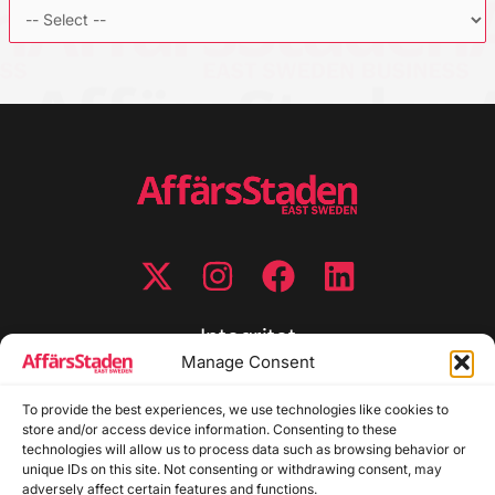
Integritet
Manage Consent
Integritetspolicy
Cookiepolicy
To provide the best experiences, we use technologies like cookies to
store and/or access device information. Consenting to these
Disclaimer
technologies will allow us to process data such as browsing behavior or
Redaktionell policy
unique IDs on this site. Not consenting or withdrawing consent, may
Utgivarinformation
adversely affect certain features and functions.