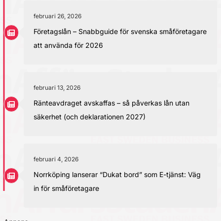
februari 26, 2026
Företagslån – Snabbguide för svenska småföretagare
att använda för 2026
februari 13, 2026
Ränteavdraget avskaffas – så påverkas lån utan
säkerhet (och deklarationen 2027)
februari 4, 2026
Norrköping lanserar “Dukat bord” som E-tjänst: Väg
in för småföretagare