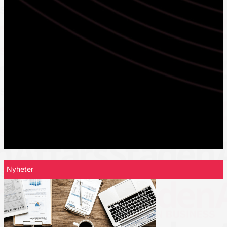
Nyheter