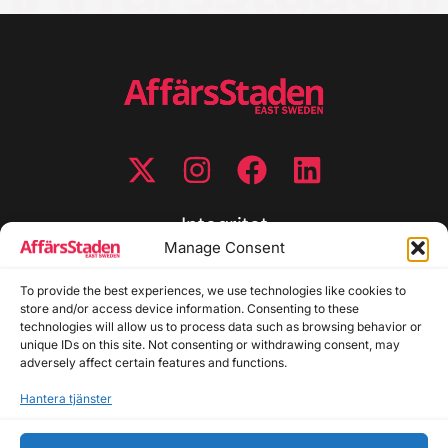
Integritet
Manage Consent
Integritetspolicy
Cookiepolicy
To provide the best experiences, we use technologies like cookies to
store and/or access device information. Consenting to these
Disclaimer
technologies will allow us to process data such as browsing behavior or
Redaktionell policy
unique IDs on this site. Not consenting or withdrawing consent, may
Utgivarinformation
adversely affect certain features and functions.
Hantera tjänster
Kontakta oss