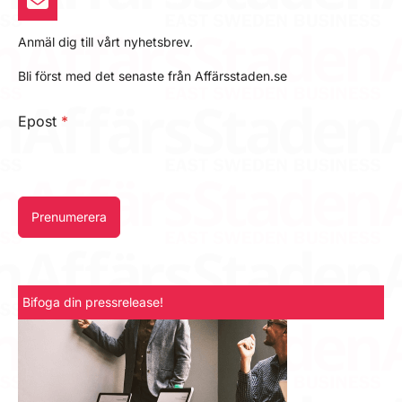
Anmäl dig till vårt nyhetsbrev.
Bli först med det senaste från Affärsstaden.se
Epost
*
Prenumerera
Bifoga din pressrelease!