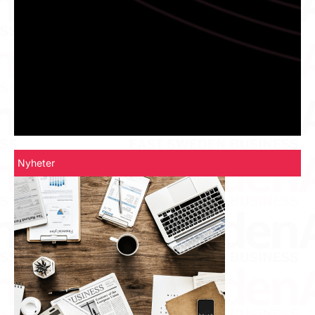
Nyheter