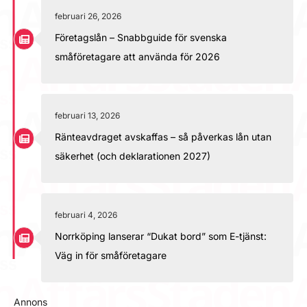
februari 26, 2026
Företagslån – Snabbguide för svenska
småföretagare att använda för 2026
februari 13, 2026
Ränteavdraget avskaffas – så påverkas lån utan
säkerhet (och deklarationen 2027)
februari 4, 2026
Norrköping lanserar “Dukat bord” som E-tjänst:
Väg in för småföretagare
Annons