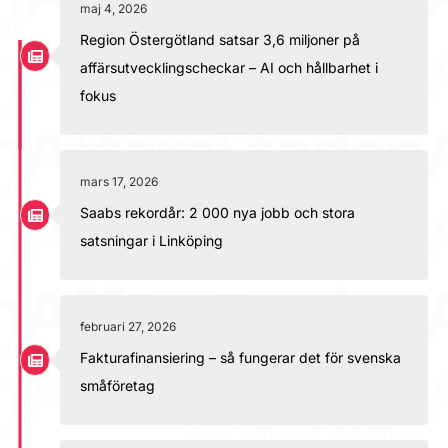
maj 4, 2026
Region Östergötland satsar 3,6 miljoner på
affärsutvecklingscheckar – AI och hållbarhet i
fokus
mars 17, 2026
Saabs rekordår: 2 000 nya jobb och stora
satsningar i Linköping
februari 27, 2026
Fakturafinansiering – så fungerar det för svenska
småföretag