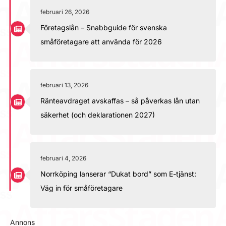
februari 26, 2026
Företagslån – Snabbguide för svenska
småföretagare att använda för 2026
februari 13, 2026
Ränteavdraget avskaffas – så påverkas lån utan
säkerhet (och deklarationen 2027)
februari 4, 2026
Norrköping lanserar “Dukat bord” som E-tjänst:
Väg in för småföretagare
Annons