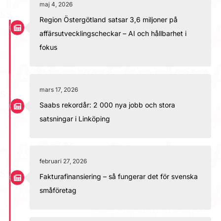
maj 4, 2026
Region Östergötland satsar 3,6 miljoner på
affärsutvecklingscheckar – AI och hållbarhet i
fokus
mars 17, 2026
Saabs rekordår: 2 000 nya jobb och stora
satsningar i Linköping
februari 27, 2026
Fakturafinansiering – så fungerar det för svenska
småföretag