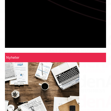
Nyheter