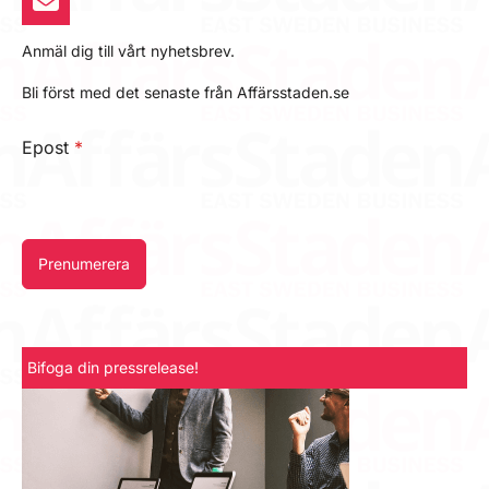
Anmäl dig till vårt nyhetsbrev.
Bli först med det senaste från Affärsstaden.se
Epost
*
Prenumerera
Bifoga din pressrelease!