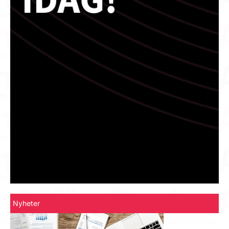
Nyheter