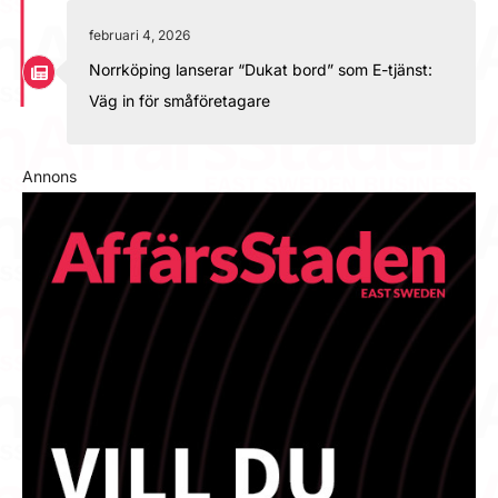
februari 4, 2026
Norrköping lanserar “Dukat bord” som E-tjänst:
Väg in för småföretagare
Annons