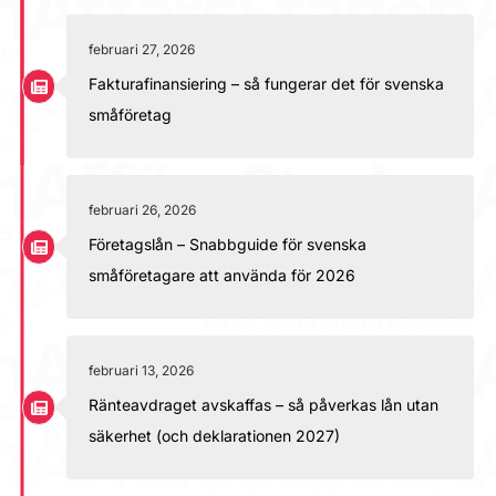
februari 27, 2026
Fakturafinansiering – så fungerar det för svenska
småföretag
februari 26, 2026
Företagslån – Snabbguide för svenska
småföretagare att använda för 2026
februari 13, 2026
Ränteavdraget avskaffas – så påverkas lån utan
säkerhet (och deklarationen 2027)