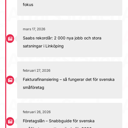
fokus
mars 17, 2026
Saabs rekordår: 2 000 nya jobb och stora
satsningar i Linköping
februari 27, 2026
Fakturafinansiering – så fungerar det för svenska
småföretag
februari 26, 2026
Företagslån – Snabbguide för svenska