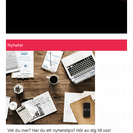
Nyheter
Vet du mer? Har du ett nyhetstips? Hör av dig till oss!