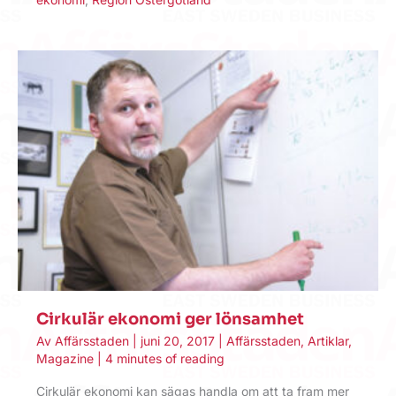
Cirkulär ekonomi ger lönsamhet
Av
Affärsstaden
|
juni 20, 2017
|
Affärsstaden
,
Artiklar
,
Magazine
|
4 minutes of reading
Cirkulär ekonomi kan sägas handla om att ta fram mer