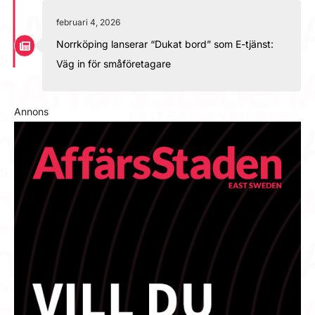
februari 4, 2026
Norrköping lanserar “Dukat bord” som E-tjänst:
Väg in för småföretagare
Annons