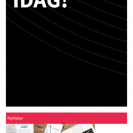
Nyheter