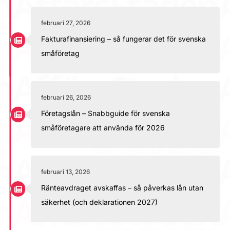
februari 27, 2026
Fakturafinansiering – så fungerar det för svenska
småföretag
februari 26, 2026
Företagslån – Snabbguide för svenska
småföretagare att använda för 2026
februari 13, 2026
Ränteavdraget avskaffas – så påverkas lån utan
säkerhet (och deklarationen 2027)