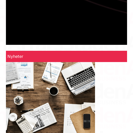
Nyheter