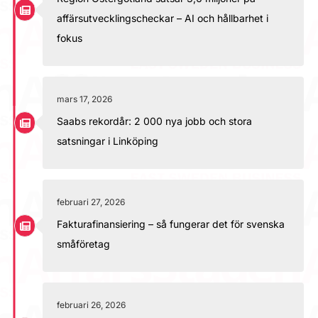
affärsutvecklingscheckar – AI och hållbarhet i
fokus
mars 17, 2026
Saabs rekordår: 2 000 nya jobb och stora
satsningar i Linköping
februari 27, 2026
Fakturafinansiering – så fungerar det för svenska
småföretag
februari 26, 2026