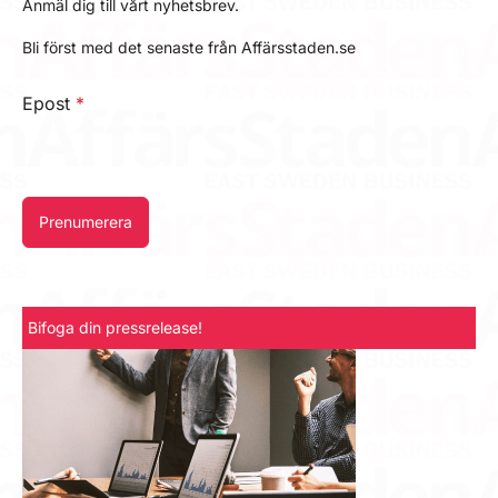
Anmäl dig till vårt nyhetsbrev.
Bli först med det senaste från Affärsstaden.se
Epost
*
Prenumerera
Bifoga din pressrelease!