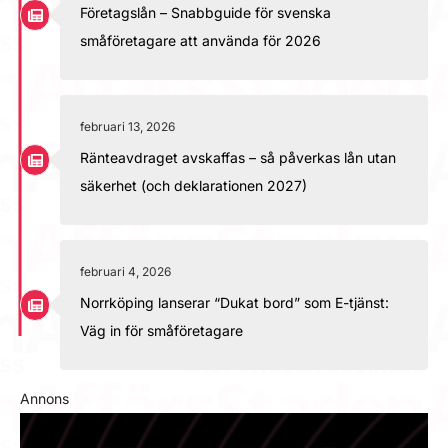
Företagslån – Snabbguide för svenska
småföretagare att använda för 2026
februari 13, 2026
Ränteavdraget avskaffas – så påverkas lån utan
säkerhet (och deklarationen 2027)
februari 4, 2026
Norrköping lanserar “Dukat bord” som E-tjänst:
Väg in för småföretagare
Annons