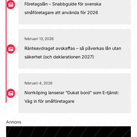
Företagslån – Snabbguide för svenska
småföretagare att använda för 2026
februari 13, 2026
Ränteavdraget avskaffas – så påverkas lån utan
säkerhet (och deklarationen 2027)
februari 4, 2026
Norrköping lanserar “Dukat bord” som E-tjänst:
Väg in för småföretagare
Annons