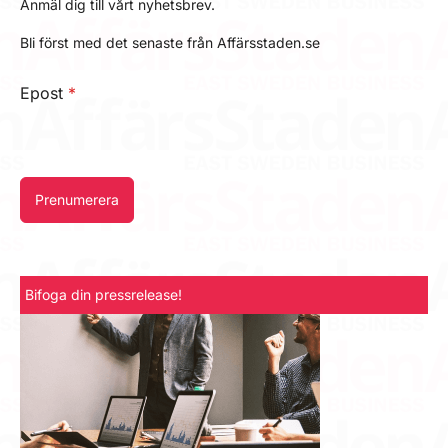
Anmäl dig till vårt nyhetsbrev.
Bli först med det senaste från Affärsstaden.se
Epost
*
Prenumerera
Bifoga din pressrelease!