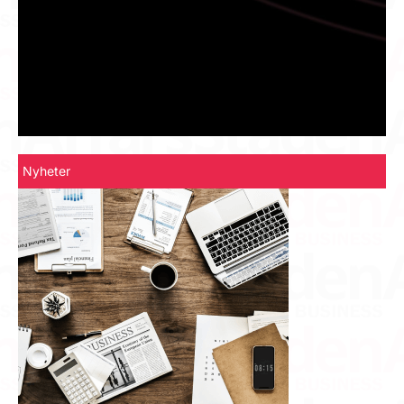
Nyheter