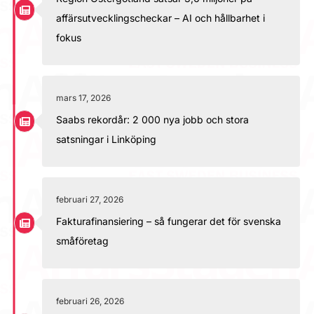
affärsutvecklingscheckar – AI och hållbarhet i
fokus
mars 17, 2026
Saabs rekordår: 2 000 nya jobb och stora
satsningar i Linköping
februari 27, 2026
Fakturafinansiering – så fungerar det för svenska
småföretag
februari 26, 2026