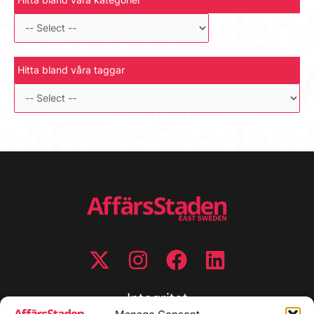
Hitta bland våra taggar
Integritet