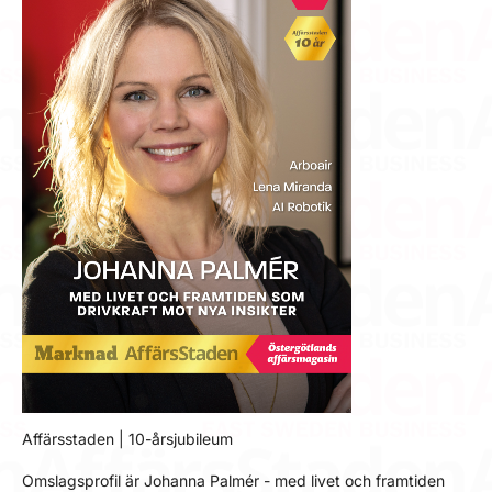
Affärsstaden | 10-årsjubileum
Omslagsprofil är Johanna Palmér - med livet och framtiden