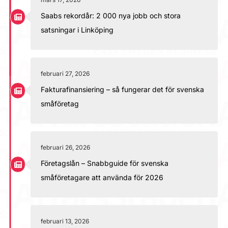
Saabs rekordår: 2 000 nya jobb och stora
satsningar i Linköping
februari 27, 2026
Fakturafinansiering – så fungerar det för svenska
småföretag
februari 26, 2026
Företagslån – Snabbguide för svenska
småföretagare att använda för 2026
februari 13, 2026