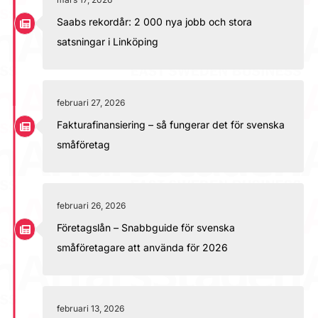
Saabs rekordår: 2 000 nya jobb och stora
satsningar i Linköping
februari 27, 2026
Fakturafinansiering – så fungerar det för svenska
småföretag
februari 26, 2026
Företagslån – Snabbguide för svenska
småföretagare att använda för 2026
februari 13, 2026