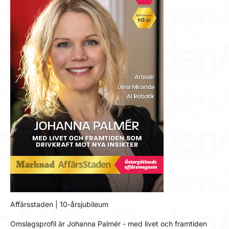
Affärsstaden | 10-årsjubileum
Omslagsprofil är Johanna Palmér - med livet och framtiden