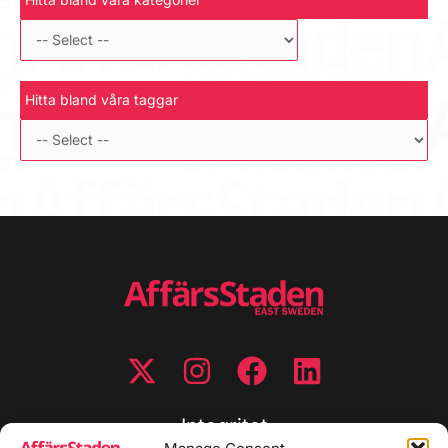
Hitta bland våra taggar
Integritet