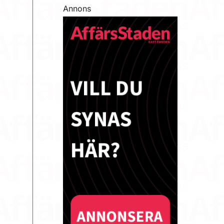
Annons