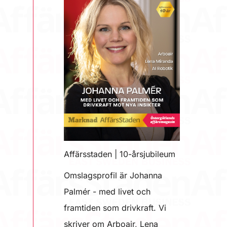
Affärsstaden | 10-årsjubileum
Omslagsprofil är Johanna
Palmér - med livet och
framtiden som drivkraft. Vi
skriver om Arboair, Lena