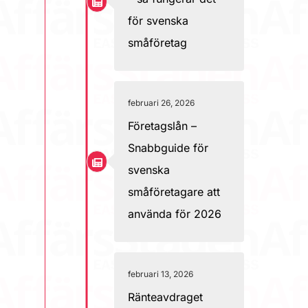
för svenska
småföretag
februari 26, 2026
Företagslån –
Snabbguide för
svenska
småföretagare att
använda för 2026
februari 13, 2026
Ränteavdraget