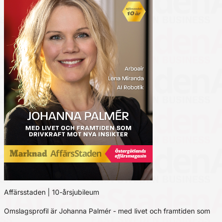
Affärsstaden | 10-årsjubileum
Omslagsprofil är Johanna Palmér - med livet och framtiden som