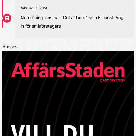
februari 4, 2026
Norrköping lanserar “Dukat bord” som E-tjänst: Väg
in för småföretagare
Annons