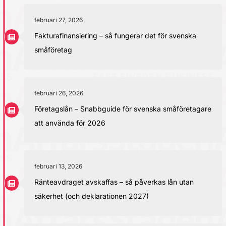
februari 27, 2026
Fakturafinansiering – så fungerar det för svenska
småföretag
februari 26, 2026
Företagslån – Snabbguide för svenska småföretagare
att använda för 2026
februari 13, 2026
Ränteavdraget avskaffas – så påverkas lån utan
säkerhet (och deklarationen 2027)