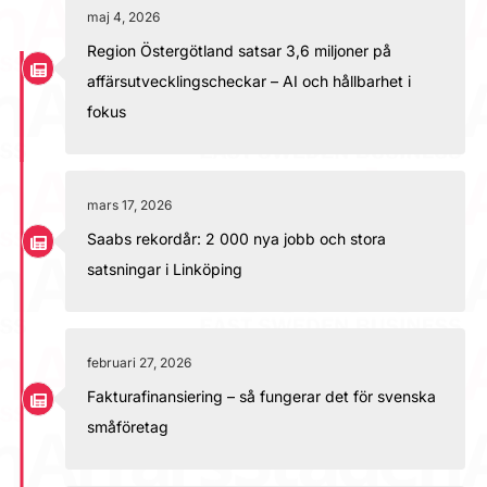
maj 4, 2026
Region Östergötland satsar 3,6 miljoner på
affärsutvecklingscheckar – AI och hållbarhet i
fokus
mars 17, 2026
Saabs rekordår: 2 000 nya jobb och stora
satsningar i Linköping
februari 27, 2026
Fakturafinansiering – så fungerar det för svenska
småföretag