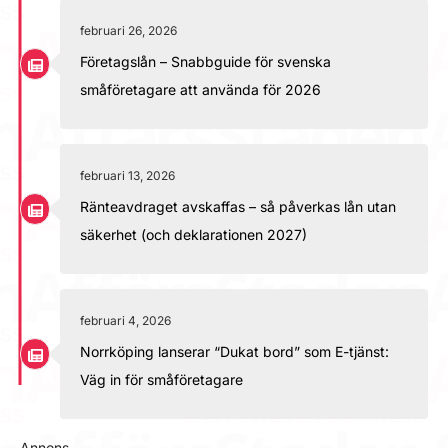
februari 26, 2026
Företagslån – Snabbguide för svenska
småföretagare att använda för 2026
februari 13, 2026
Ränteavdraget avskaffas – så påverkas lån utan
säkerhet (och deklarationen 2027)
februari 4, 2026
Norrköping lanserar “Dukat bord” som E-tjänst:
Väg in för småföretagare
Annons