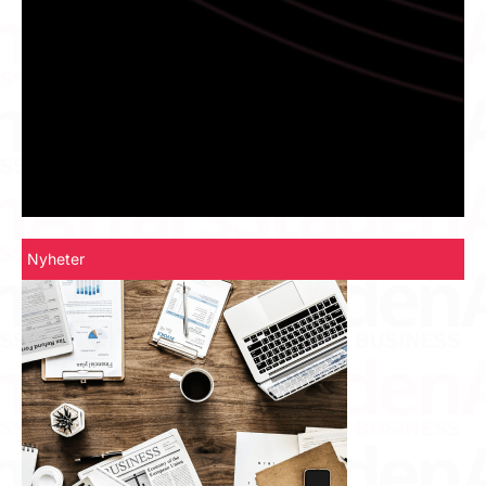
Nyheter