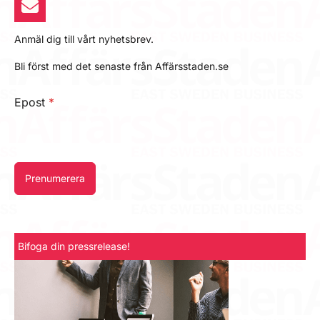
Anmäl dig till vårt nyhetsbrev.
Bli först med det senaste från Affärsstaden.se
Epost
*
Prenumerera
Bifoga din pressrelease!