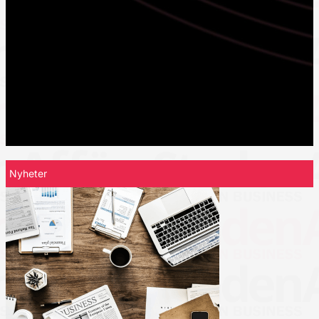
Nyheter