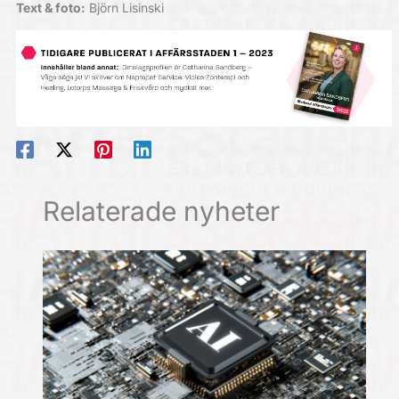
Text & foto:
Björn Lisinski
Relaterade nyheter