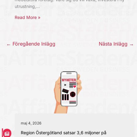
utrustning,…
Read More »
←
Föregående Inlägg
Nästa Inlägg
→
maj 4, 2026
Region Östergötland satsar 3,6 miljoner på