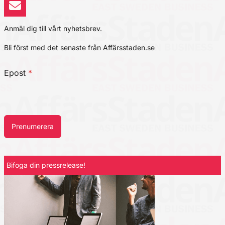
Anmäl dig till vårt nyhetsbrev.
Bli först med det senaste från Affärsstaden.se
Epost
*
Prenumerera
Bifoga din pressrelease!