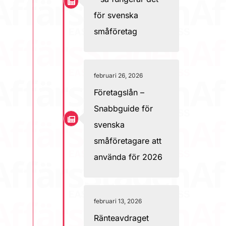
för svenska
småföretag
februari 26, 2026
Företagslån –
Snabbguide för
svenska
småföretagare att
använda för 2026
februari 13, 2026
Ränteavdraget