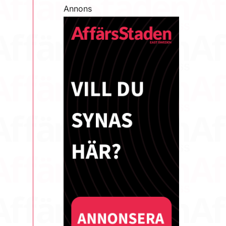
Annons