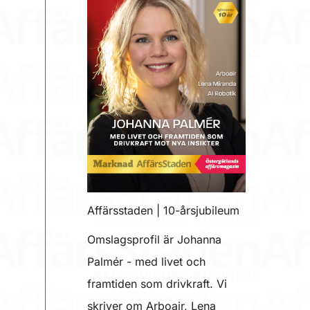
Affärsstaden | 10-årsjubileum
Omslagsprofil är Johanna
Palmér - med livet och
framtiden som drivkraft. Vi
skriver om Arboair, Lena