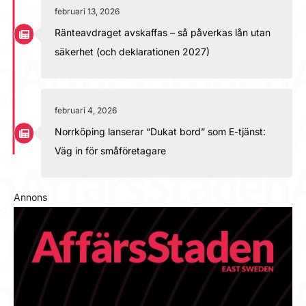
februari 13, 2026
Ränteavdraget avskaffas – så påverkas lån utan
säkerhet (och deklarationen 2027)
februari 4, 2026
Norrköping lanserar “Dukat bord” som E-tjänst:
Väg in för småföretagare
Annons