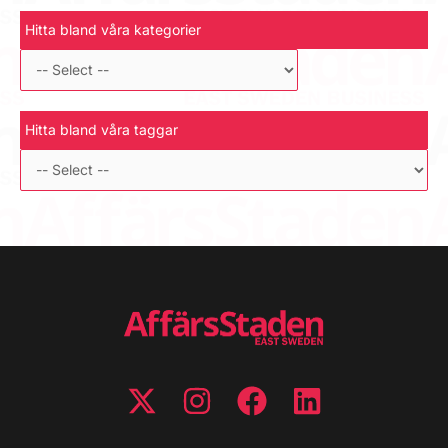
Hitta bland våra kategorier
Hitta bland våra taggar