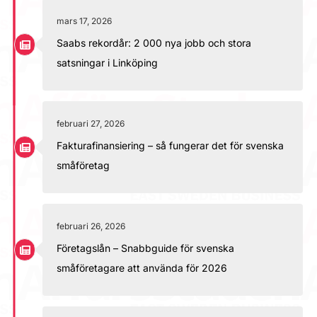
mars 17, 2026
Saabs rekordår: 2 000 nya jobb och stora
satsningar i Linköping
februari 27, 2026
Fakturafinansiering – så fungerar det för svenska
småföretag
februari 26, 2026
Företagslån – Snabbguide för svenska
småföretagare att använda för 2026