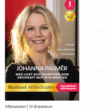
Affärsstaden | 10-årsjubileum