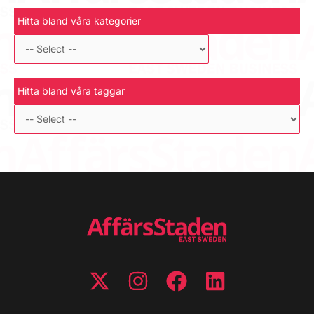
Hitta bland våra kategorier
Hitta bland våra taggar