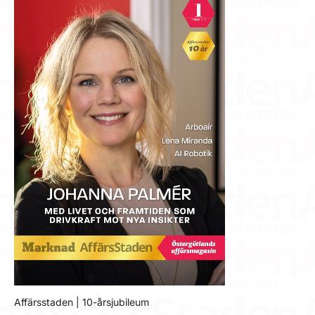
Affärsstaden | 10-årsjubileum