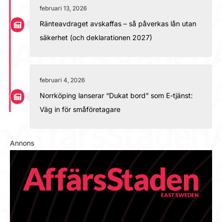
februari 13, 2026
Ränteavdraget avskaffas – så påverkas lån utan
säkerhet (och deklarationen 2027)
februari 4, 2026
Norrköping lanserar “Dukat bord” som E-tjänst:
Väg in för småföretagare
Annons