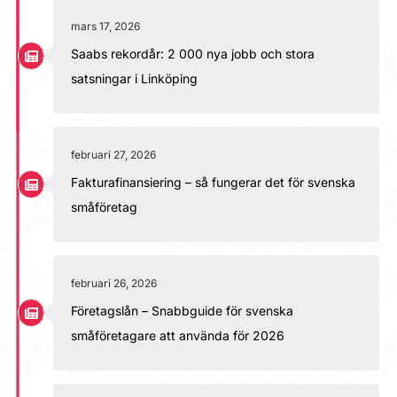
mars 17, 2026
Saabs rekordår: 2 000 nya jobb och stora
satsningar i Linköping
februari 27, 2026
Fakturafinansiering – så fungerar det för svenska
småföretag
februari 26, 2026
Företagslån – Snabbguide för svenska
småföretagare att använda för 2026