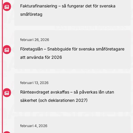
Fakturafinansiering – så fungerar det för svenska
småföretag
februari 26, 2026
Företagslån – Snabbguide för svenska småföretagare
att använda för 2026
februari 13, 2026
Ränteavdraget avskaffas – så påverkas lån utan
säkerhet (och deklarationen 2027)
februari 4, 2026