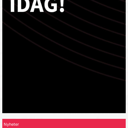
Nyheter