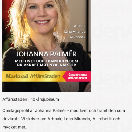
Affärsstaden | 10-årsjubileum
Omslagsprofil är Johanna Palmér - med livet och framtiden som
drivkraft. Vi skriver om Arboair, Lena Miranda, AI-robotik och
mycket mer…