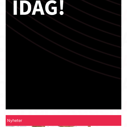
Nyheter