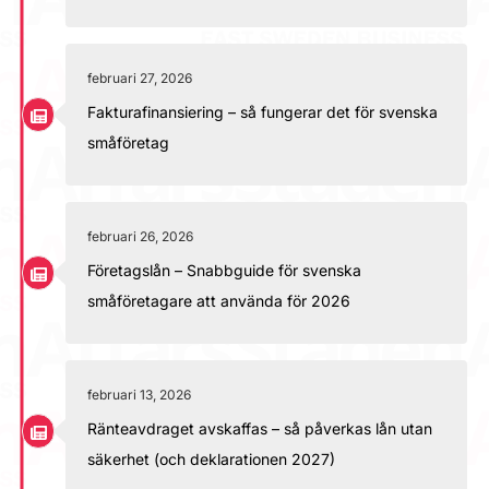
februari 27, 2026
Fakturafinansiering – så fungerar det för svenska
småföretag
februari 26, 2026
Företagslån – Snabbguide för svenska
småföretagare att använda för 2026
februari 13, 2026
Ränteavdraget avskaffas – så påverkas lån utan
säkerhet (och deklarationen 2027)