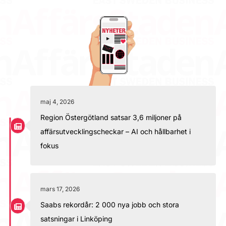
maj 4, 2026
Region Östergötland satsar 3,6 miljoner på
affärsutvecklingscheckar – AI och hållbarhet i
fokus
mars 17, 2026
Saabs rekordår: 2 000 nya jobb och stora
satsningar i Linköping