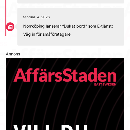
februari 4, 2026
Norrköping lanserar “Dukat bord” som E-tjänst:
Väg in för småföretagare
Annons