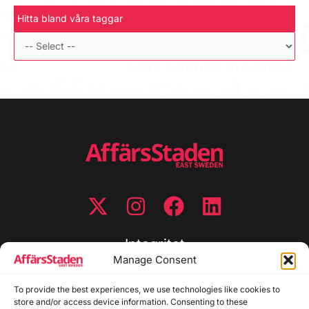
Hitta bland våra taggar
Integritet
Manage Consent
Integritetspolicy
Cookiepolicy
To provide the best experiences, we use technologies like cookies to
store and/or access device information. Consenting to these
Disclaimer