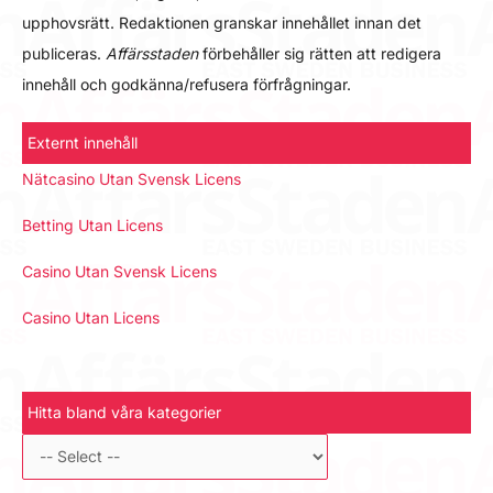
upphovsrätt. Redaktionen granskar innehållet innan det
publiceras.
Affärsstaden
förbehåller sig rätten att redigera
innehåll och godkänna/refusera förfrågningar.
Externt innehåll
Nätcasino Utan Svensk Licens
Betting Utan Licens
Casino Utan Svensk Licens
Casino Utan Licens
Hitta bland våra kategorier