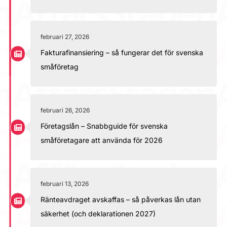
februari 27, 2026
Fakturafinansiering – så fungerar det för svenska
småföretag
februari 26, 2026
Företagslån – Snabbguide för svenska
småföretagare att använda för 2026
februari 13, 2026
Ränteavdraget avskaffas – så påverkas lån utan
säkerhet (och deklarationen 2027)