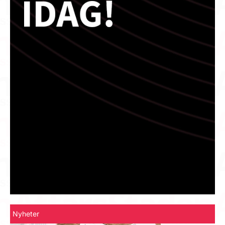
Nyheter