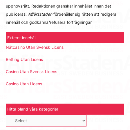
upphovsrätt. Redaktionen granskar innehållet innan det
publiceras.
Affärsstaden
förbehåller sig rätten att redigera
innehåll och godkänna/refusera förfrågningar.
Externt innehåll
Nätcasino Utan Svensk Licens
Betting Utan Licens
Casino Utan Svensk Licens
Casino Utan Licens
Hitta bland våra kategorier