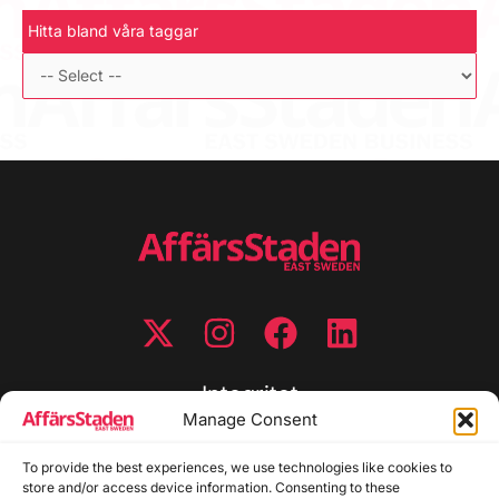
Hitta bland våra taggar
Integritet
Manage Consent
Integritetspolicy
To provide the best experiences, we use technologies like cookies to
Cookiepolicy
store and/or access device information. Consenting to these
Disclaimer