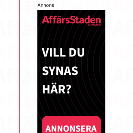
Annons