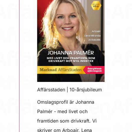
Affärsstaden | 10-årsjubileum
Omslagsprofil är Johanna
Palmér - med livet och
framtiden som drivkraft. Vi
skriver om Arboair, Lena