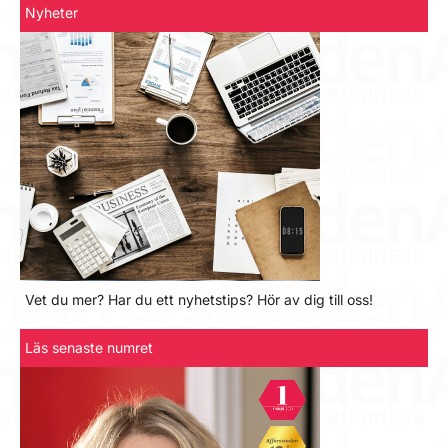
Nyheter
Vet du mer? Har du ett nyhetstips? Hör av dig till oss!
Läs senaste numret