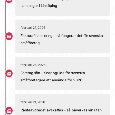
satsningar i Linköping
februari 27, 2026
Fakturafinansiering – så fungerar det för svenska
småföretag
februari 26, 2026
Företagslån – Snabbguide för svenska
småföretagare att använda för 2026
februari 13, 2026
Ränteavdraget avskaffas – så påverkas lån utan