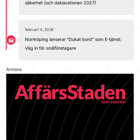
säkerhet (och deklarationen 2027)
februari 4, 2026
Norrköping lanserar “Dukat bord” som E-tjänst:
Väg in för småföretagare
Annons