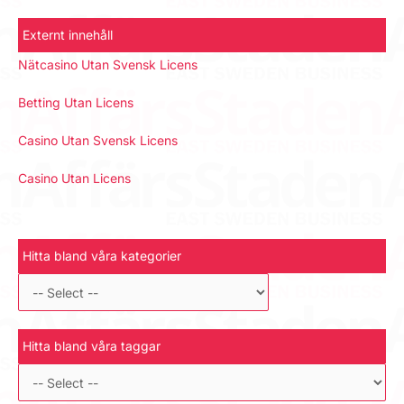
Externt innehåll
Nätcasino Utan Svensk Licens
Betting Utan Licens
Casino Utan Svensk Licens
Casino Utan Licens
Hitta bland våra kategorier
Hitta bland våra taggar