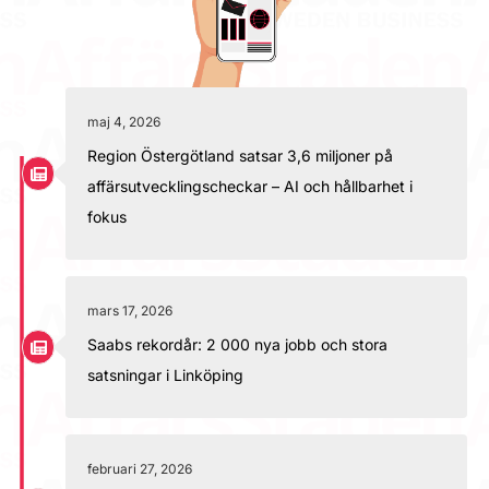
maj 4, 2026
Region Östergötland satsar 3,6 miljoner på
affärsutvecklingscheckar – AI och hållbarhet i
fokus
mars 17, 2026
Saabs rekordår: 2 000 nya jobb och stora
satsningar i Linköping
februari 27, 2026