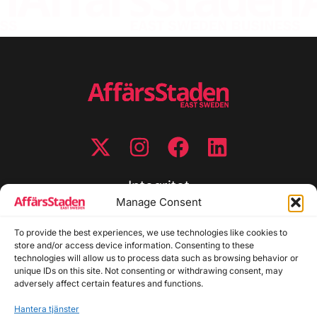
Integritet
Manage Consent
Integritetspolicy
To provide the best experiences, we use technologies like cookies to
Cookiepolicy
store and/or access device information. Consenting to these
Disclaimer
technologies will allow us to process data such as browsing behavior or
Redaktionell policy
unique IDs on this site. Not consenting or withdrawing consent, may
Utgivarinformation
adversely affect certain features and functions.
Hantera tjänster