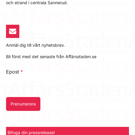
och strand i centrala Sannerud.
Anmäl dig till vårt nyhetsbrev.
Bli först med det senaste från Affärsstaden.se
Epost
*
Prenumerera
Bifoga din pressrelease!