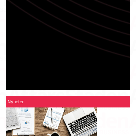
Nyheter