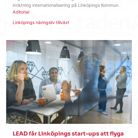
inriktning internationalisering på Linköpings Kommun.
Aditorial
Linköpings näringsliv tillväxt
LEAD får Linköpings start-ups att flyga