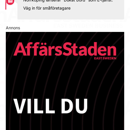
Väg in för småföretagare
Annons