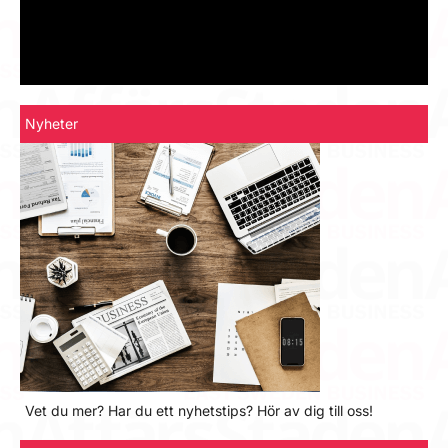
Nyheter
Vet du mer? Har du ett nyhetstips? Hör av dig till oss!