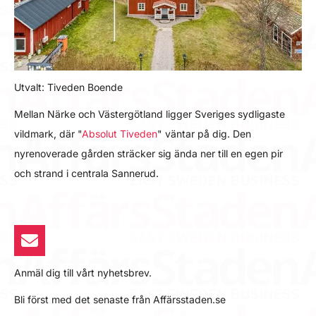
Utvalt: Tiveden Boende
Mellan Närke och Västergötland ligger Sveriges sydligaste
vildmark, där "
Absolut Tiveden
" väntar på dig. Den
nyrenoverade gården sträcker sig ända ner till en egen pir
och strand i centrala Sannerud.
Anmäl dig till vårt nyhetsbrev.
Bli först med det senaste från Affärsstaden.se