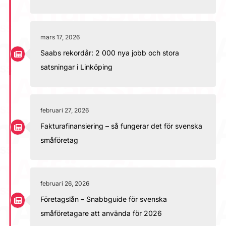
mars 17, 2026
Saabs rekordår: 2 000 nya jobb och stora
satsningar i Linköping
februari 27, 2026
Fakturafinansiering – så fungerar det för svenska
småföretag
februari 26, 2026
Företagslån – Snabbguide för svenska
småföretagare att använda för 2026