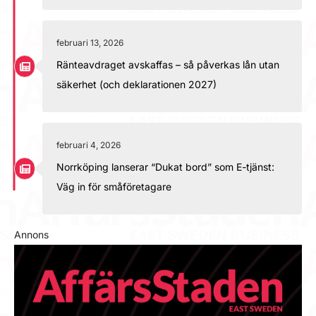
februari 13, 2026
Ränteavdraget avskaffas – så påverkas lån utan
säkerhet (och deklarationen 2027)
februari 4, 2026
Norrköping lanserar “Dukat bord” som E-tjänst:
Väg in för småföretagare
Annons