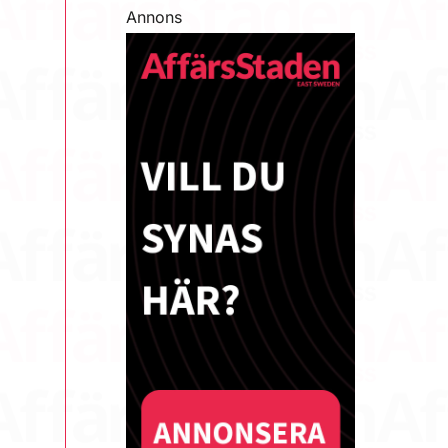
Annons