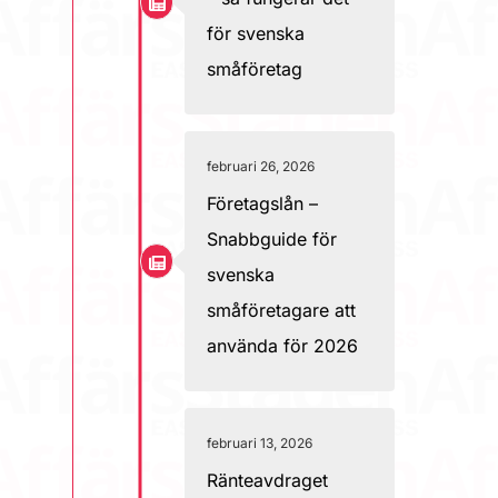
för svenska
småföretag
februari 26, 2026
Företagslån –
Snabbguide för
svenska
småföretagare att
använda för 2026
februari 13, 2026
Ränteavdraget