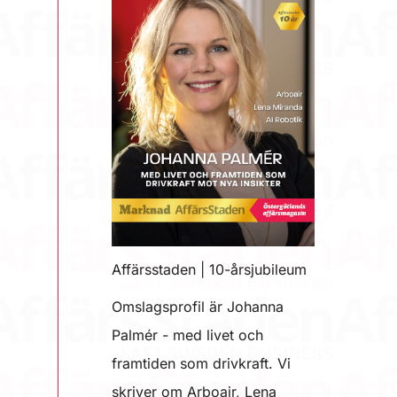
Affärsstaden | 10-årsjubileum
Omslagsprofil är Johanna
Palmér - med livet och
framtiden som drivkraft. Vi
skriver om Arboair, Lena