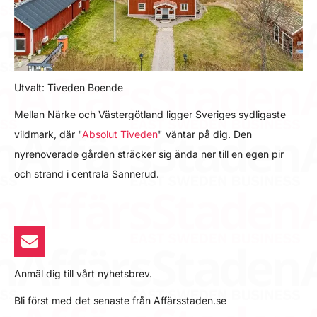
Utvalt: Tiveden Boende
Mellan Närke och Västergötland ligger Sveriges sydligaste
vildmark, där "
Absolut Tiveden
" väntar på dig. Den
nyrenoverade gården sträcker sig ända ner till en egen pir
och strand i centrala Sannerud.
Anmäl dig till vårt nyhetsbrev.
Bli först med det senaste från Affärsstaden.se