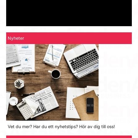
Nyheter
Vet du mer? Har du ett nyhetstips? Hör av dig till oss!