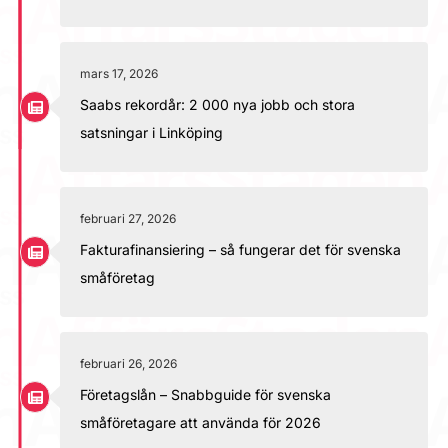
mars 17, 2026
Saabs rekordår: 2 000 nya jobb och stora
satsningar i Linköping
februari 27, 2026
Fakturafinansiering – så fungerar det för svenska
småföretag
februari 26, 2026
Företagslån – Snabbguide för svenska
småföretagare att använda för 2026