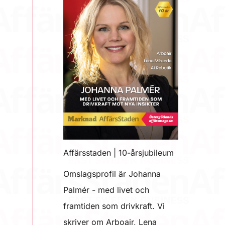
Affärsstaden | 10-årsjubileum
Omslagsprofil är Johanna
Palmér - med livet och
framtiden som drivkraft. Vi
skriver om Arboair, Lena