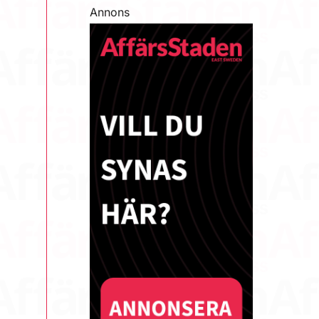
Annons