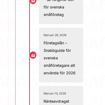
för svenska
småföretag
februari 26, 2026
Företagslån –
Snabbguide för
svenska
småföretagare att
använda för 2026
februari 13, 2026
Ränteavdraget