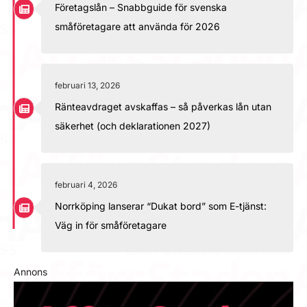
Företagslån – Snabbguide för svenska
småföretagare att använda för 2026
februari 13, 2026
Ränteavdraget avskaffas – så påverkas lån utan
säkerhet (och deklarationen 2027)
februari 4, 2026
Norrköping lanserar “Dukat bord” som E-tjänst:
Väg in för småföretagare
Annons