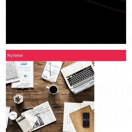
Nyheter