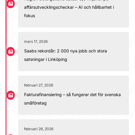
affärsutvecklingscheckar – AI och hållbarhet i
fokus
mars 17, 2026
Saabs rekordår: 2 000 nya jobb och stora
satsningar i Linköping
februari 27, 2026
Fakturafinansiering – så fungerar det för svenska
småföretag
februari 26, 2026