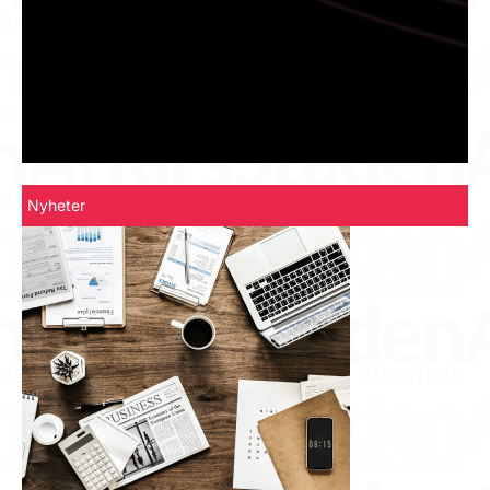
Nyheter