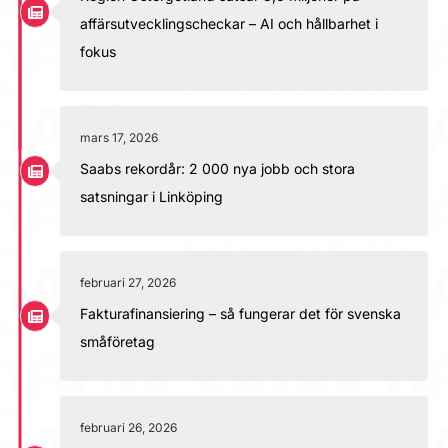
affärsutvecklingscheckar – AI och hållbarhet i
fokus
mars 17, 2026
Saabs rekordår: 2 000 nya jobb och stora
satsningar i Linköping
februari 27, 2026
Fakturafinansiering – så fungerar det för svenska
småföretag
februari 26, 2026