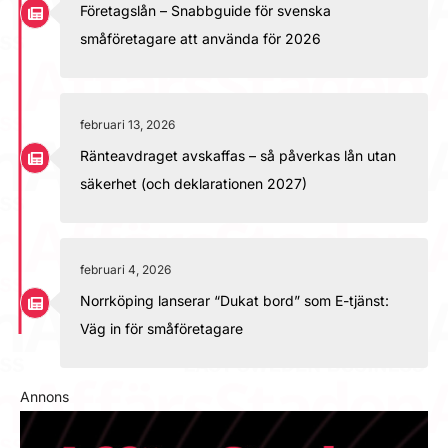
Företagslån – Snabbguide för svenska
småföretagare att använda för 2026
februari 13, 2026
Ränteavdraget avskaffas – så påverkas lån utan
säkerhet (och deklarationen 2027)
februari 4, 2026
Norrköping lanserar “Dukat bord” som E-tjänst:
Väg in för småföretagare
Annons