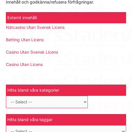
innehåll och godkänna/refusera förfrågningar.
Externt innehåll
Nätcasino Utan Svensk Licens
Betting Utan Licens
Casino Utan Svensk Licens
Casino Utan Licens
Hitta bland våra kategorier
Hitta bland våra taggar