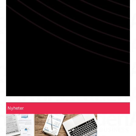
Nyheter