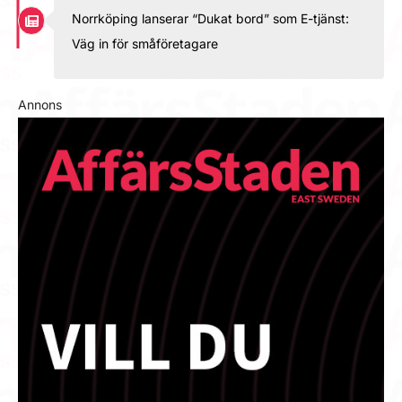
Norrköping lanserar “Dukat bord” som E-tjänst:
Väg in för småföretagare
Annons