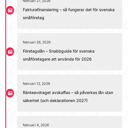
februari 27, 2026
Fakturafinansiering – så fungerar det för svenska
småföretag
februari 26, 2026
Företagslån – Snabbguide för svenska
småföretagare att använda för 2026
februari 13, 2026
Ränteavdraget avskaffas – så påverkas lån utan
säkerhet (och deklarationen 2027)
februari 4, 2026