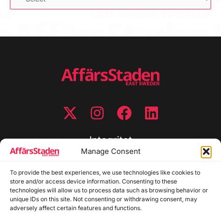
Integritet
Manage Consent
Integritetspolicy
To provide the best experiences, we use technologies like cookies to
Cookiepolicy
store and/or access device information. Consenting to these
Disclaimer
technologies will allow us to process data such as browsing behavior or
Redaktionell policy
unique IDs on this site. Not consenting or withdrawing consent, may
Utgivarinformation
adversely affect certain features and functions.