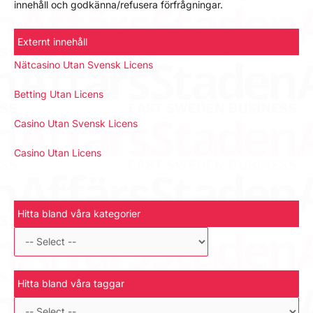
innehåll och godkänna/refusera förfrågningar.
Externt innehåll
Nätcasino Utan Svensk Licens
Betting Utan Licens
Casino Utan Svensk Licens
Casino Utan Licens
Hitta bland våra kategorier
Hitta bland våra taggar