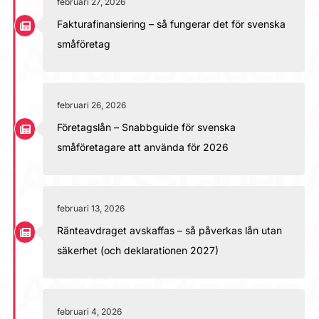
februari 27, 2026
Fakturafinansiering – så fungerar det för svenska
småföretag
februari 26, 2026
Företagslån – Snabbguide för svenska
småföretagare att använda för 2026
februari 13, 2026
Ränteavdraget avskaffas – så påverkas lån utan
säkerhet (och deklarationen 2027)
februari 4, 2026