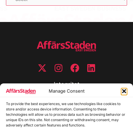
Integritet
Manage Consent
Integritetspolicy
To provide the best experiences, we use technologies like cookies to
Cookiepolicy
store and/or access device information. Consenting to these
Disclaimer
technologies will allow us to process data such as browsing behavior or
Redaktionell policy
unique IDs on this site. Not consenting or withdrawing consent, may
Utgivarinformation
adversely affect certain features and functions.