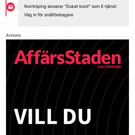
Norrköping lanserar “Dukat bord” som E-tjänst:
Väg in för småföretagare
Annons