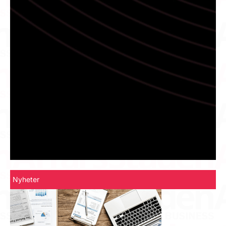
Nyheter