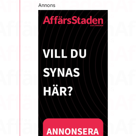
Annons