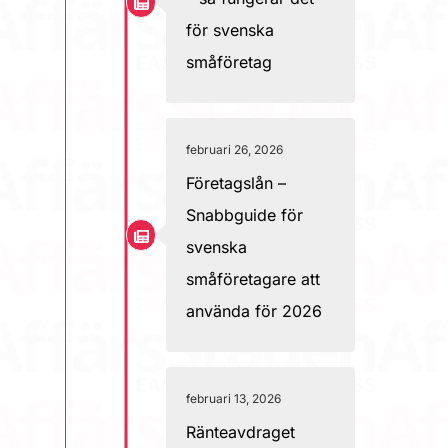
för svenska
småföretag
februari 26, 2026
Företagslån –
Snabbguide för
svenska
småföretagare att
använda för 2026
februari 13, 2026
Ränteavdraget