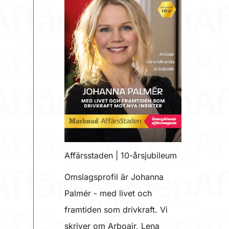
Affärsstaden | 10-årsjubileum
Omslagsprofil är Johanna
Palmér - med livet och
framtiden som drivkraft. Vi
skriver om Arboair, Lena