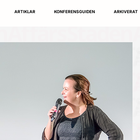
ARTIKLAR
KONFERENSGUIDEN
ARKIVERAT