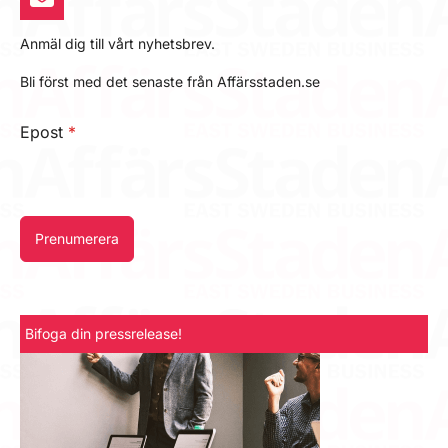
Anmäl dig till vårt nyhetsbrev.
Bli först med det senaste från Affärsstaden.se
Epost
*
Prenumerera
Bifoga din pressrelease!