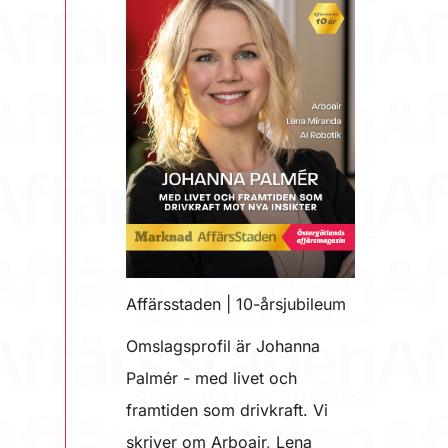
Affärsstaden | 10-årsjubileum
Omslagsprofil är Johanna
Palmér - med livet och
framtiden som drivkraft. Vi
skriver om Arboair, Lena