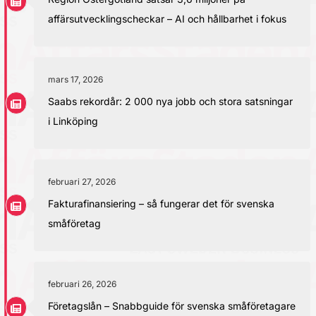
affärsutvecklingscheckar – AI och hållbarhet i fokus
mars 17, 2026
Saabs rekordår: 2 000 nya jobb och stora satsningar
i Linköping
februari 27, 2026
Fakturafinansiering – så fungerar det för svenska
småföretag
februari 26, 2026
Företagslån – Snabbguide för svenska småföretagare