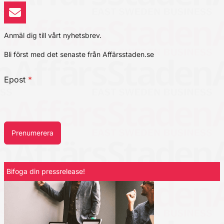
Anmäl dig till vårt nyhetsbrev.
Bli först med det senaste från Affärsstaden.se
Epost
*
Prenumerera
Bifoga din pressrelease!