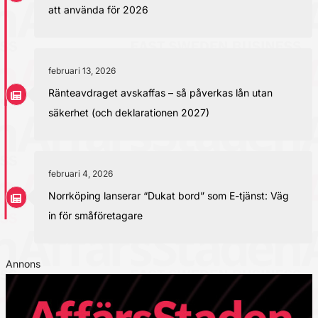
att använda för 2026
februari 13, 2026
Ränteavdraget avskaffas – så påverkas lån utan
säkerhet (och deklarationen 2027)
februari 4, 2026
Norrköping lanserar “Dukat bord” som E-tjänst: Väg
in för småföretagare
Annons