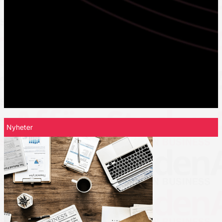
Nyheter