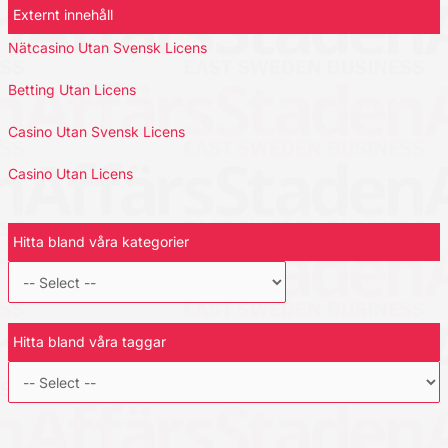
Externt innehåll
Nätcasino Utan Svensk Licens
Betting Utan Licens
Casino Utan Svensk Licens
Casino Utan Licens
Hitta bland våra kategorier
Hitta bland våra taggar