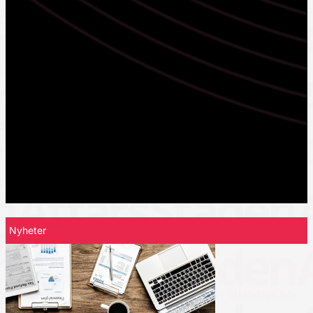
Nyheter