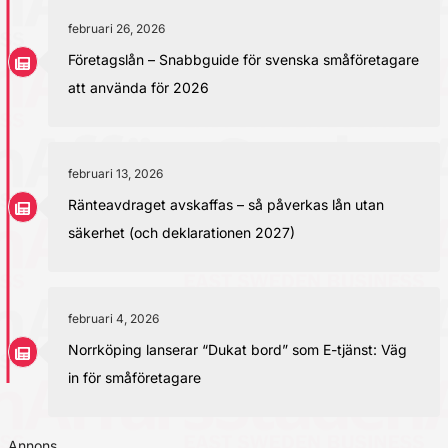
februari 26, 2026
Företagslån – Snabbguide för svenska småföretagare
att använda för 2026
februari 13, 2026
Ränteavdraget avskaffas – så påverkas lån utan
säkerhet (och deklarationen 2027)
februari 4, 2026
Norrköping lanserar “Dukat bord” som E-tjänst: Väg
in för småföretagare
Annons