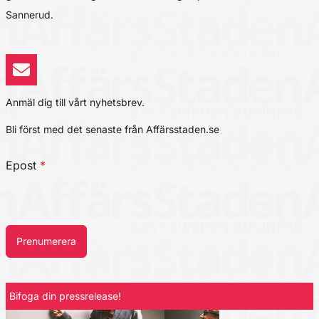
Sannerud.
Anmäl dig till vårt nyhetsbrev.
Bli först med det senaste från Affärsstaden.se
Epost
*
Prenumerera
Bifoga din pressrelease!