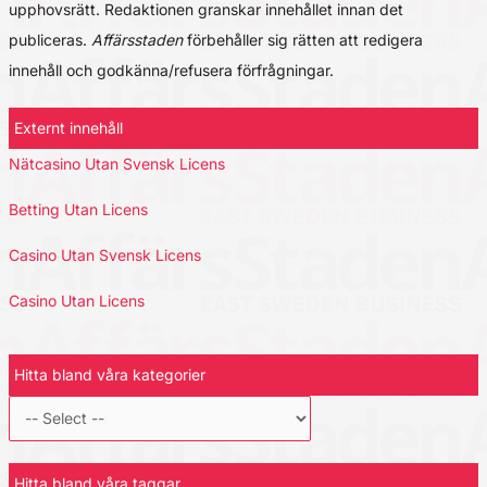
upphovsrätt. Redaktionen granskar innehållet innan det
publiceras.
Affärsstaden
förbehåller sig rätten att redigera
innehåll och godkänna/refusera förfrågningar.
Externt innehåll
Nätcasino Utan Svensk Licens
Betting Utan Licens
Casino Utan Svensk Licens
Casino Utan Licens
Hitta bland våra kategorier
Hitta bland våra taggar