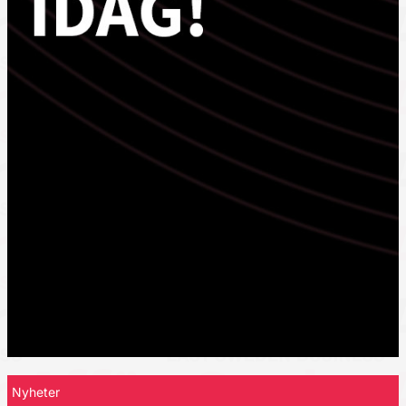
Nyheter