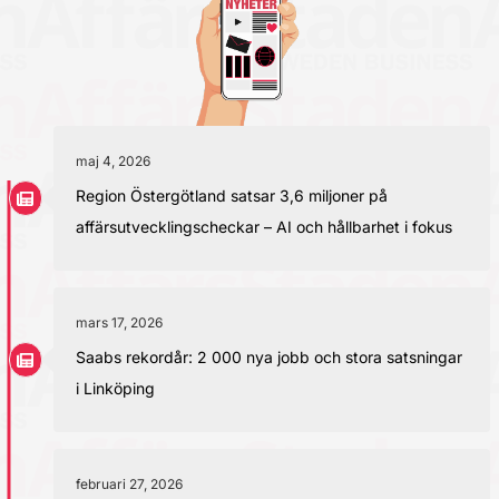
maj 4, 2026
Region Östergötland satsar 3,6 miljoner på
affärsutvecklingscheckar – AI och hållbarhet i fokus
mars 17, 2026
Saabs rekordår: 2 000 nya jobb och stora satsningar
i Linköping
februari 27, 2026