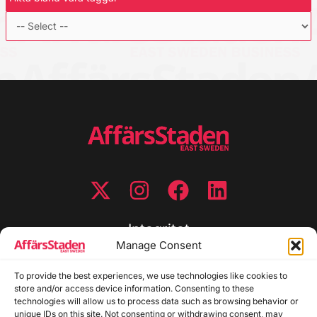
Integritet
Manage Consent
Integritetspolicy
Cookiepolicy
To provide the best experiences, we use technologies like cookies to
store and/or access device information. Consenting to these
Disclaimer
technologies will allow us to process data such as browsing behavior or
Redaktionell policy
unique IDs on this site. Not consenting or withdrawing consent, may