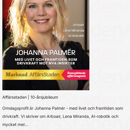
Affärsstaden | 10-årsjubileum
Omslagsprofil är Johanna Palmér - med livet och framtiden som
drivkraft. Vi skriver om Arboair, Lena Miranda, AI-robotik och
mycket mer…