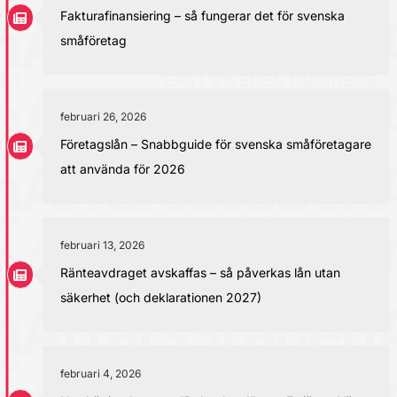
Fakturafinansiering – så fungerar det för svenska
småföretag
februari 26, 2026
Företagslån – Snabbguide för svenska småföretagare
att använda för 2026
februari 13, 2026
Ränteavdraget avskaffas – så påverkas lån utan
säkerhet (och deklarationen 2027)
februari 4, 2026