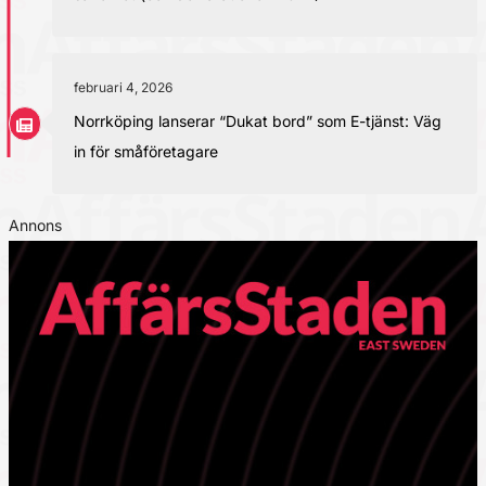
februari 4, 2026
Norrköping lanserar “Dukat bord” som E-tjänst: Väg
in för småföretagare
Annons