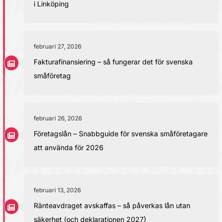
i Linköping
februari 27, 2026
Fakturafinansiering – så fungerar det för svenska
småföretag
februari 26, 2026
Företagslån – Snabbguide för svenska småföretagare
att använda för 2026
februari 13, 2026
Ränteavdraget avskaffas – så påverkas lån utan
säkerhet (och deklarationen 2027)