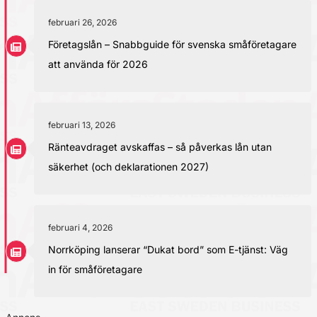
februari 26, 2026
Företagslån – Snabbguide för svenska småföretagare
att använda för 2026
februari 13, 2026
Ränteavdraget avskaffas – så påverkas lån utan
säkerhet (och deklarationen 2027)
februari 4, 2026
Norrköping lanserar “Dukat bord” som E-tjänst: Väg
in för småföretagare