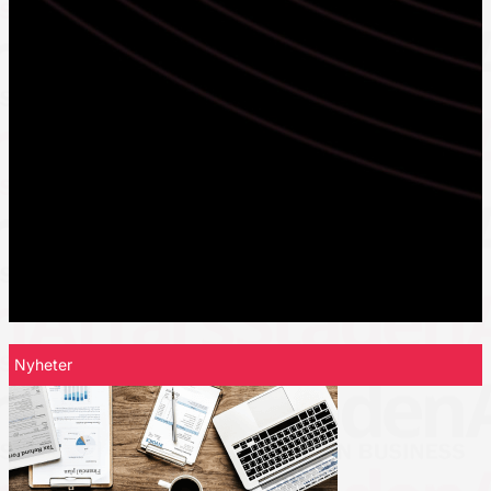
Nyheter