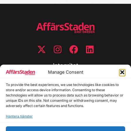
Integritet
Manage Consent
Integritetspolicy
To provide the best experiences, we use technologies like cookies to
Cookiepolicy
store and/or access device information. Consenting to these
Disclaimer
technologies will allow us to process data such as browsing behavior or
Redaktionell policy
unique IDs on this site. Not consenting or withdrawing consent, may
Utgivarinformation
adversely affect certain features and functions.
Hantera tjänster
Kontakta oss