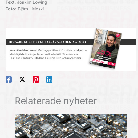
Text:
Joakim Löwing
Foto:
Björn Lisinski
Relaterade nyheter