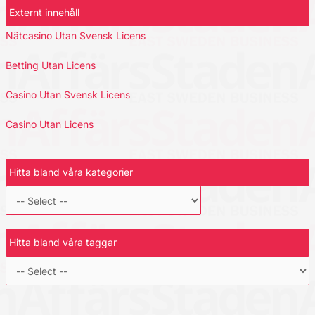
Externt innehåll
Nätcasino Utan Svensk Licens
Betting Utan Licens
Casino Utan Svensk Licens
Casino Utan Licens
Hitta bland våra kategorier
Hitta bland våra taggar